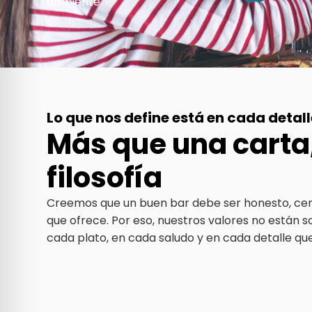
ambiente.
Lo que nos define está en cada detall
Más que una carta
filosofía
Creemos que un buen bar debe ser honesto, cer
que ofrece. Por eso, nuestros valores no están so
cada plato, en cada saludo y en cada detalle qu