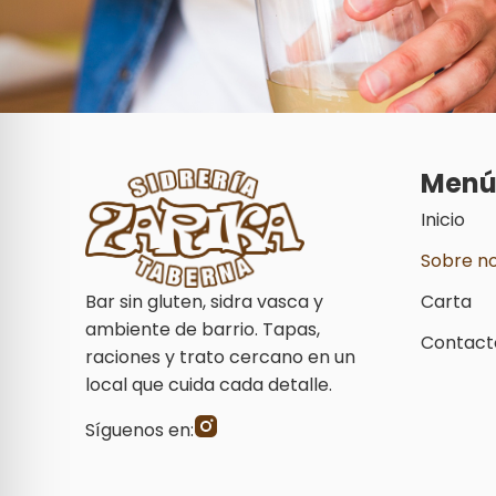
Men
Inicio
Sobre n
Bar sin gluten, sidra vasca y
Carta
ambiente de barrio. Tapas,
Contact
raciones y trato cercano en un
local que cuida cada detalle.
Síguenos en: