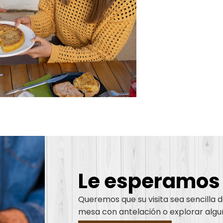
Le esperamos c
Queremos que su visita sea sencilla d
mesa con antelación o explorar algu