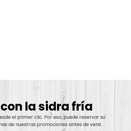
on la sidra fría
esde el primer clic. Por eso, puede reservar su
nas de nuestras promociones antes de venir.